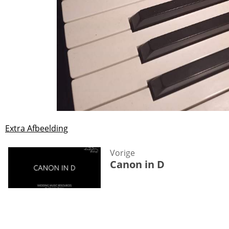
Extra Afbeelding
Vorige
Canon in D