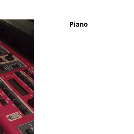
Piano